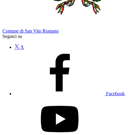
Comune di San Vito Romano
Seguici su
X
Facebook