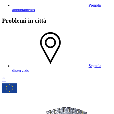
Prenota
appuntamento
Problemi in città
Segnala
disservizio