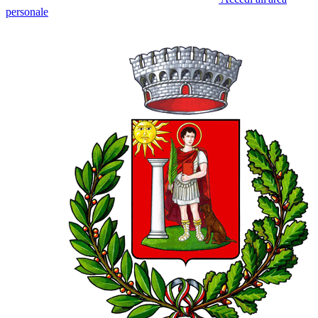
personale