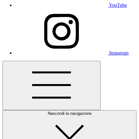
YouTube
Instagram
Nascondi la navigazione