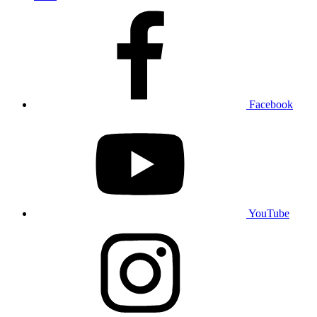
Facebook
YouTube