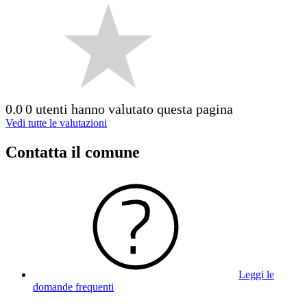
0.0
0 utenti hanno valutato questa pagina
Vedi tutte le valutazioni
Contatta il comune
Leggi le
domande frequenti