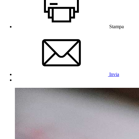
Stampa
Invia