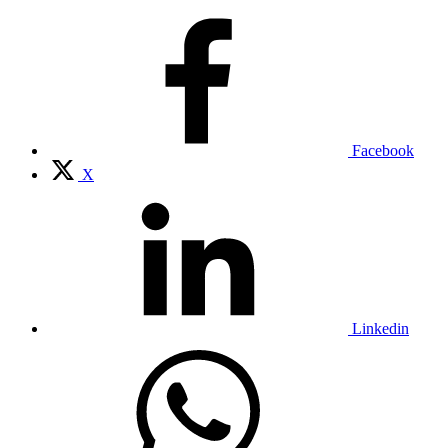
Facebook
X
Linkedin