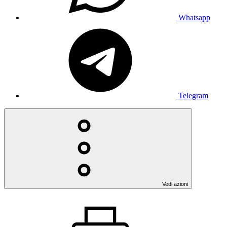
Whatsapp
Telegram
Vedi azioni