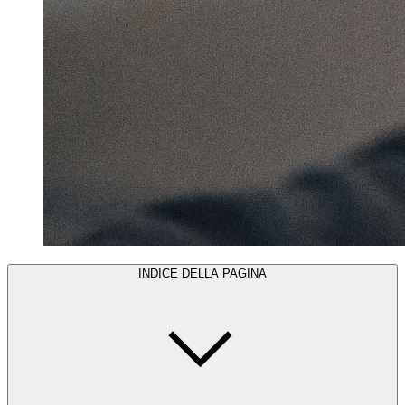
INDICE DELLA PAGINA