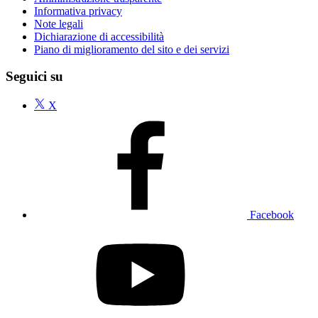
Informativa privacy
Note legali
Dichiarazione di accessibilità
Piano di miglioramento del sito e dei servizi
Seguici su
X
Facebook