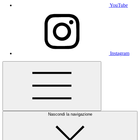
YouTube
Instagram
Nascondi la navigazione