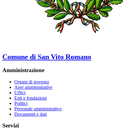
Comune di San Vito Romano
Amministrazione
Organi di governo
Aree amministrative
Uffici
Enti e fondazioni
Politici
Personale amministrativo
Documenti e dati
Servizi