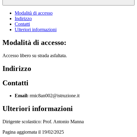
Modalità di accesso
Indirizzo
Contatti
Ulteriori informazioni
Modalità di accesso:
Accesso libero su strada asfaltata.
Indirizzo
Contatti
Email:
rmic8an002@istruzione.it
Ulteriori informazioni
Dirigente scolastico: Prof. Antonio Manna
Pagina aggiornata il 19/02/2025