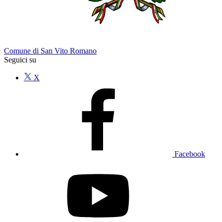
Comune di San Vito Romano
Seguici su
X
Facebook