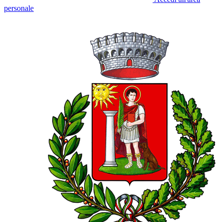
personale