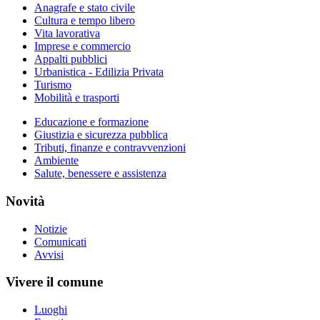
Anagrafe e stato civile
Cultura e tempo libero
Vita lavorativa
Imprese e commercio
Appalti pubblici
Urbanistica - Edilizia Privata
Turismo
Mobilità e trasporti
Educazione e formazione
Giustizia e sicurezza pubblica
Tributi, finanze e contravvenzioni
Ambiente
Salute, benessere e assistenza
Novità
Notizie
Comunicati
Avvisi
Vivere il comune
Luoghi