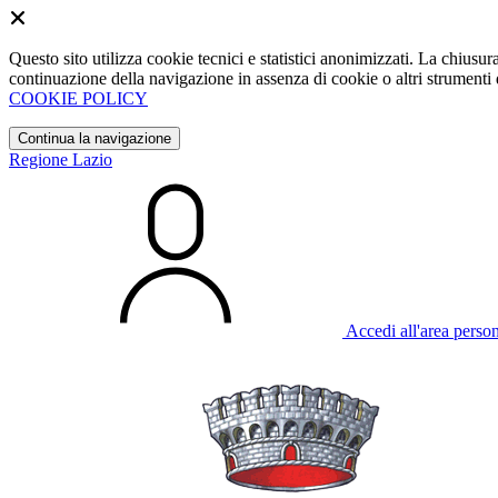
Questo sito utilizza cookie tecnici e statistici anonimizzati. La chiu
continuazione della navigazione in assenza di cookie o altri strumenti d
COOKIE POLICY
Continua la navigazione
Regione Lazio
Accedi all'area perso