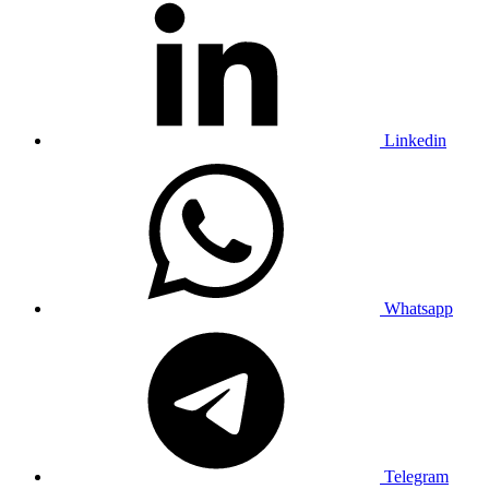
Linkedin
Whatsapp
Telegram