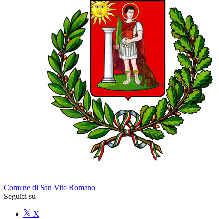
Comune di San Vito Romano
Seguici su
X