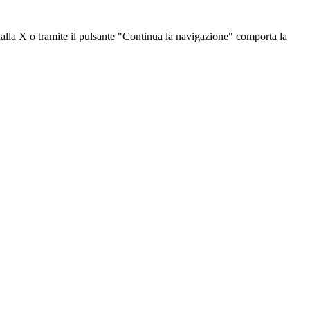
dalla X o tramite il pulsante "Continua la navigazione" comporta la