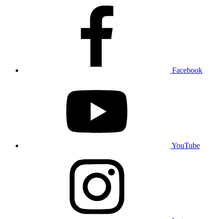
Facebook
YouTube