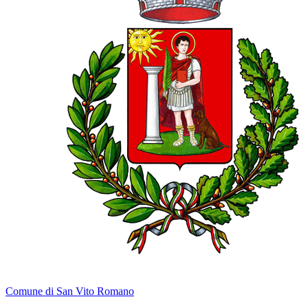
Comune di San Vito Romano