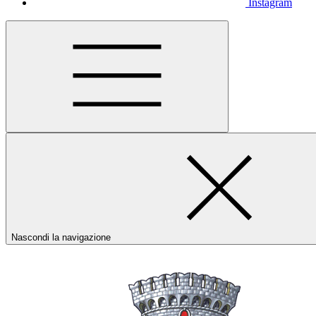
Instagram
Nascondi la navigazione