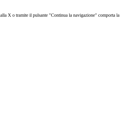
dalla X o tramite il pulsante "Continua la navigazione" comporta la