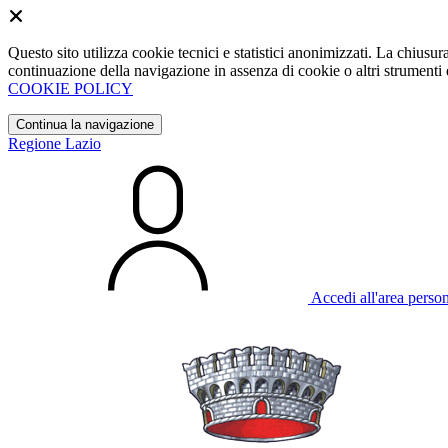
Questo sito utilizza cookie tecnici e statistici anonimizzati. La chiu
continuazione della navigazione in assenza di cookie o altri strumenti d
COOKIE POLICY
Continua la navigazione
Regione Lazio
Accedi all'area perso