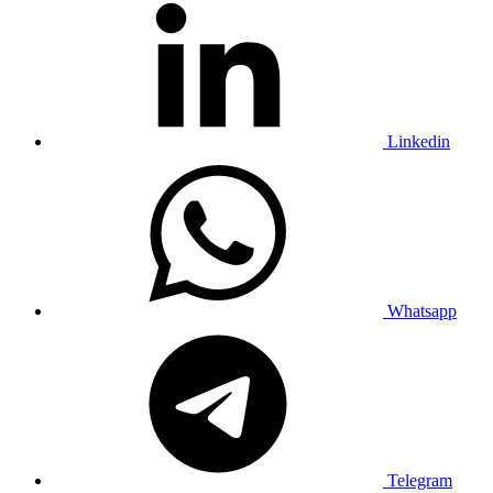
Linkedin
Whatsapp
Telegram