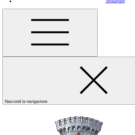
Instagram
Nascondi la navigazione