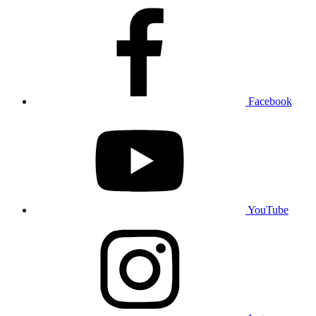
Facebook
YouTube