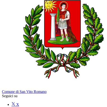
Comune di San Vito Romano
Seguici su
X