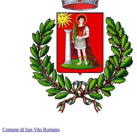
Comune di San Vito Romano