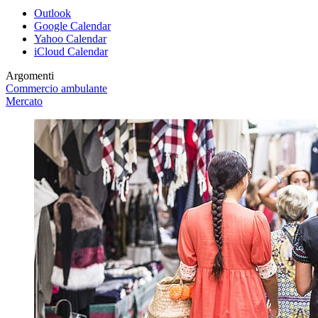
Outlook
Google Calendar
Yahoo Calendar
iCloud Calendar
Argomenti
Commercio ambulante
Mercato