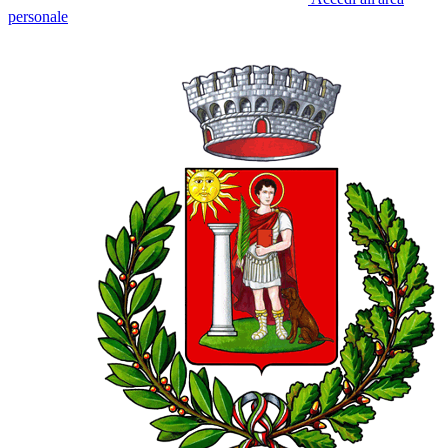
personale