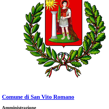
Comune di San Vito Romano
Amministrazione