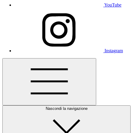
YouTube
Instagram
Nascondi la navigazione