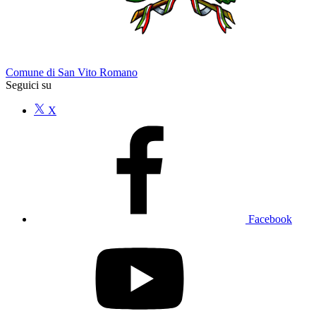
Comune di San Vito Romano
Seguici su
X
Facebook