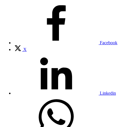
Facebook
X
Linkedin