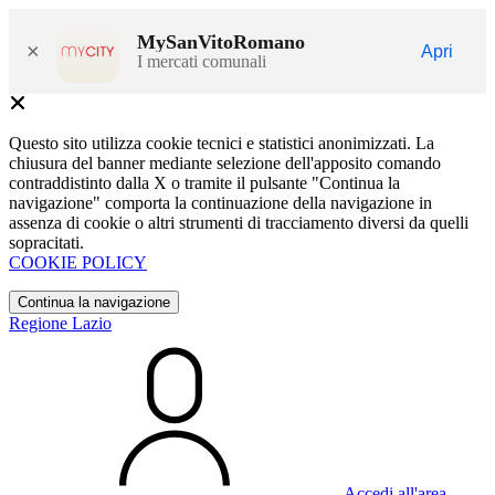
MySanVitoRomano
×
Apri
I mercati comunali
Questo sito utilizza cookie tecnici e statistici anonimizzati. La
chiusura del banner mediante selezione dell'apposito comando
contraddistinto dalla X o tramite il pulsante "Continua la
navigazione" comporta la continuazione della navigazione in
assenza di cookie o altri strumenti di tracciamento diversi da quelli
sopracitati.
COOKIE POLICY
Continua la navigazione
Regione Lazio
Accedi all'area