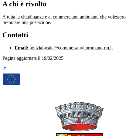
A chi è rivolto
A tutta la cittadinanza e ai commercianti ambulanti che volessero
prenotare una postazione.
Contatti
Email:
polizialocale@comune.sanvitoromano.rm.it
Pagina aggiornata il 19/02/2025