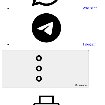
Whatsapp
Telegram
Vedi azioni