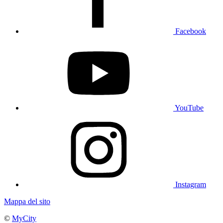
Facebook
YouTube
Instagram
Mappa del sito
©
MyCity