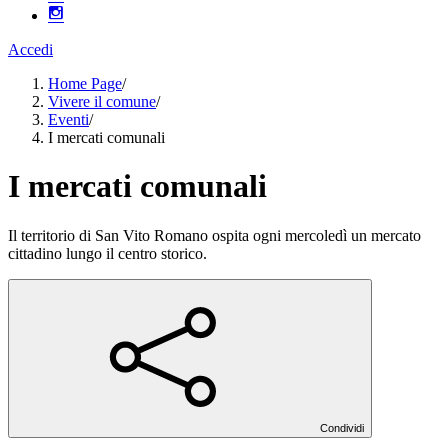
Accedi
Home Page
/
Vivere il comune
/
Eventi
/
I mercati comunali
I mercati comunali
Il territorio di San Vito Romano ospita ogni mercoledì un mercato
cittadino lungo il centro storico.
Condividi