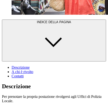
INDICE DELLA PAGINA
Descrizione
A chi è rivolto
Contatti
Descrizione
Per prenotare la propria postazione rivolgersi agli Uffici di Polizia
Locale.