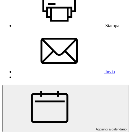
Stampa
Invia
Aggiungi a calendario