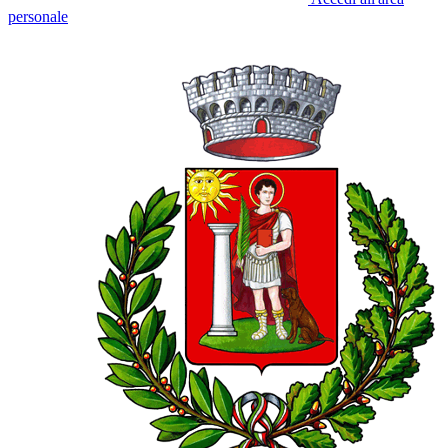
personale