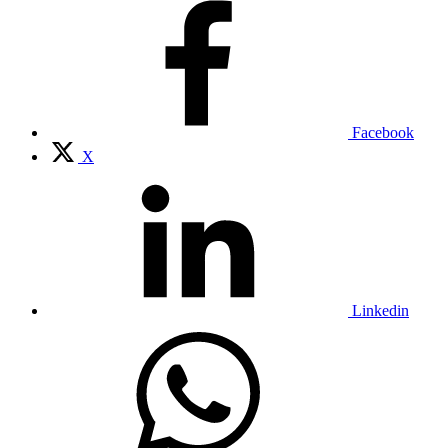
Facebook
X
Linkedin