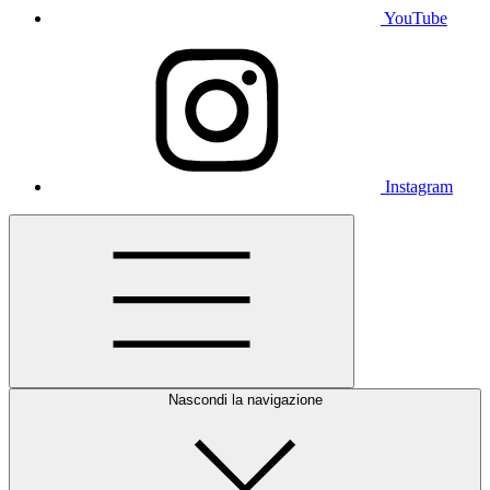
YouTube
Instagram
Nascondi la navigazione