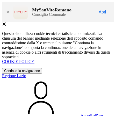
MySanVitoRomano
×
Apri
Consiglio Comunale
Questo sito utilizza cookie tecnici e statistici anonimizzati. La
chiusura del banner mediante selezione dell'apposito comando
contraddistinto dalla X o tramite il pulsante "Continua la
navigazione" comporta la continuazione della navigazione in
assenza di cookie o altri strumenti di tracciamento diversi da quelli
sopracitati.
COOKIE POLICY
Continua la navigazione
Regione Lazio
Accedi all'area