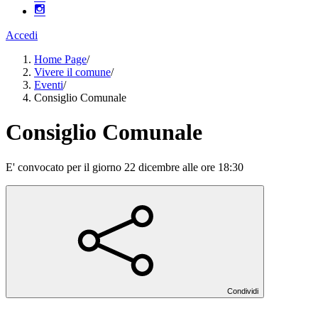
Accedi
Home Page
/
Vivere il comune
/
Eventi
/
Consiglio Comunale
Consiglio Comunale
E' convocato per il giorno 22 dicembre alle ore 18:30
Condividi