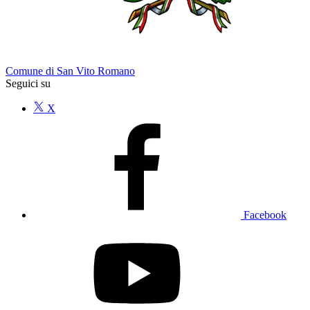
Comune di San Vito Romano
Seguici su
X
Facebook