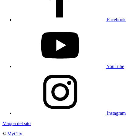
Facebook
YouTube
Instagram
Mappa del sito
©
MyCity