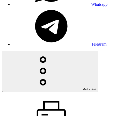
Whatsapp
Telegram
Vedi azioni