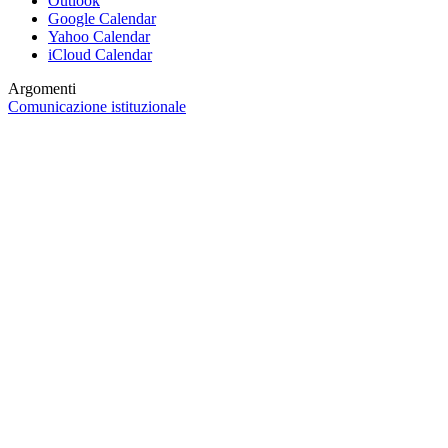
Outlook
Google Calendar
Yahoo Calendar
iCloud Calendar
Argomenti
Comunicazione istituzionale