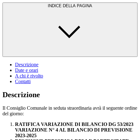
INDICE DELLA PAGINA
Descrizione
Date e orari
A chi è rivolto
Contatti
Descrizione
Il Consiglio Comunale in seduta straordinaria avrà il seguente ordine
del giorno:
RATIFICA VARIAZIONE DI BILANCIO DG 53/2023
VARIAZIONE N° 4 AL BILANCIO DI PREVISIONE
2023-2025