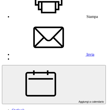
Stampa
Invia
Aggiungi a calendario