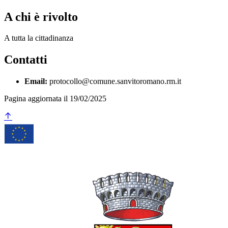
A chi è rivolto
A tutta la cittadinanza
Contatti
Email:
protocollo@comune.sanvitoromano.rm.it
Pagina aggiornata il 19/02/2025