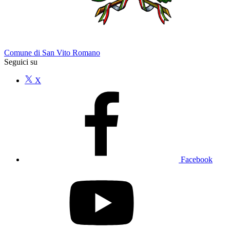
Comune di San Vito Romano
Seguici su
X
Facebook