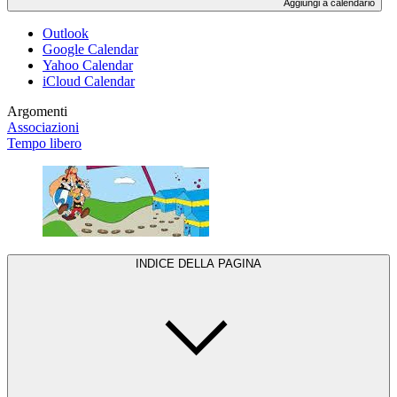
Aggiungi a calendario
Outlook
Google Calendar
Yahoo Calendar
iCloud Calendar
Argomenti
Associazioni
Tempo libero
INDICE DELLA PAGINA