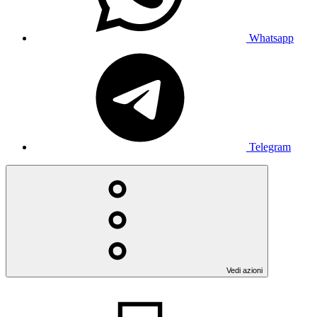
Whatsapp
Telegram
Vedi azioni