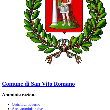
Comune di San Vito Romano
Amministrazione
Organi di governo
Aree amministrative