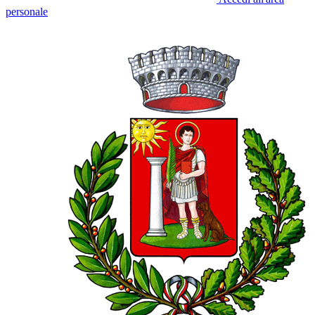
personale