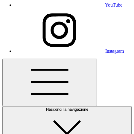
YouTube
Instagram
Nascondi la navigazione