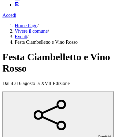
Accedi
Home Page
/
Vivere il comune
/
Eventi
/
Festa Ciambelletto e Vino Rosso
Festa Ciambelletto e Vino
Rosso
Dal 4 al 6 agosto la XVII Edizione
Condividi