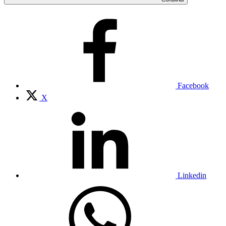
Facebook
X
Linkedin