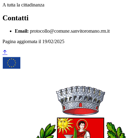
A tutta la cittadinanza
Contatti
Email:
protocollo@comune.sanvitoromano.rm.it
Pagina aggiornata il 19/02/2025