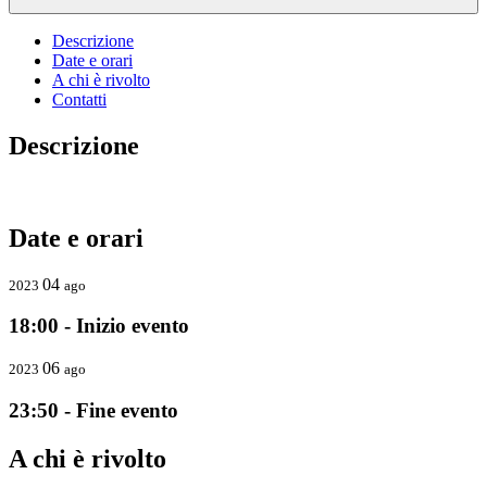
Descrizione
Date e orari
A chi è rivolto
Contatti
Descrizione
Date e orari
04
2023
ago
18:00 - Inizio evento
06
2023
ago
23:50 - Fine evento
A chi è rivolto