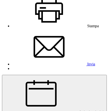
Stampa
Invia