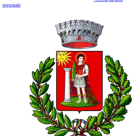
personale