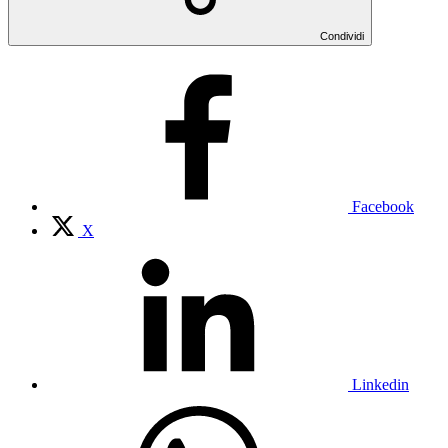
Condividi
Facebook
X
Linkedin