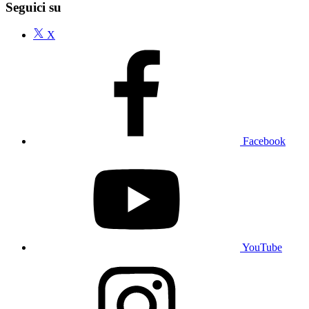
Seguici su
X
Facebook
YouTube