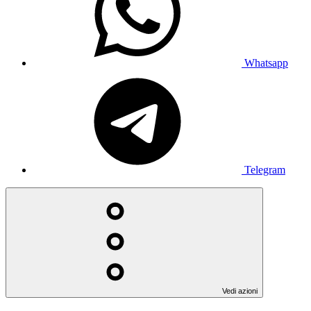
Whatsapp
Telegram
Vedi azioni