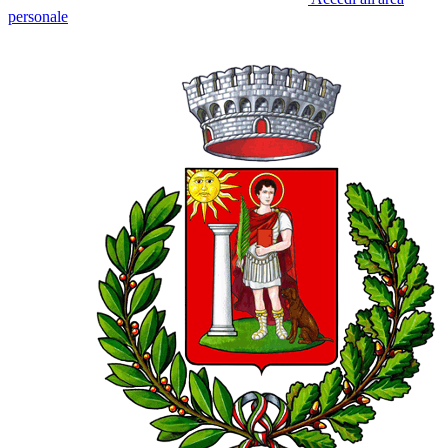
personale