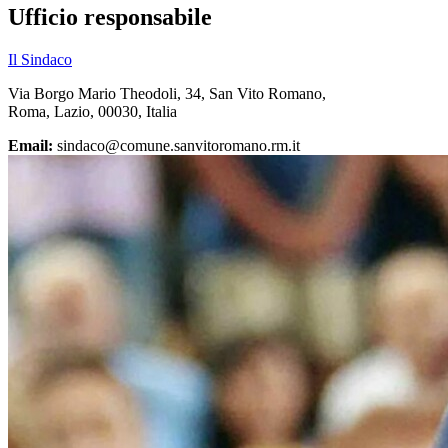
Ufficio responsabile
Il Sindaco
Via Borgo Mario Theodoli, 34, San Vito Romano,
Roma, Lazio, 00030, Italia
Email:
sindaco@comune.sanvitoromano.rm.it