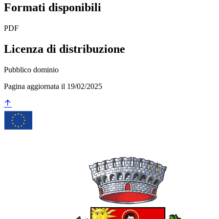
Formati disponibili
PDF
Licenza di distribuzione
Pubblico dominio
Pagina aggiornata il 19/02/2025