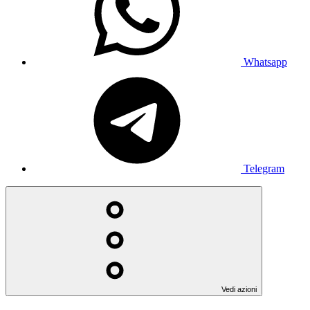
Whatsapp
Telegram
Vedi azioni