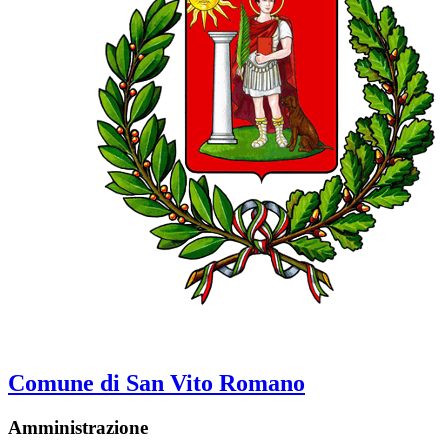
Comune di San Vito Romano
Amministrazione