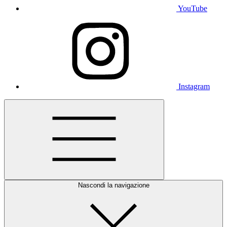
YouTube
Instagram
Nascondi la navigazione