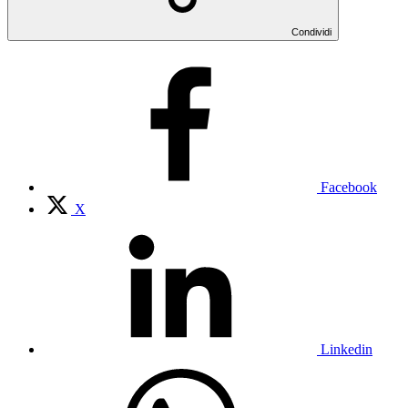
Condividi
Facebook
X
Linkedin