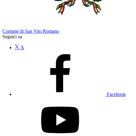
Comune di San Vito Romano
Seguici su
X
Facebook