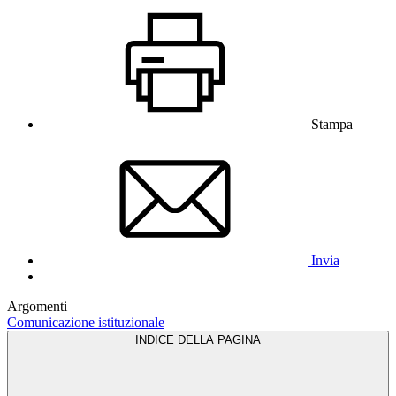
Stampa
Invia
Argomenti
Comunicazione istituzionale
INDICE DELLA PAGINA