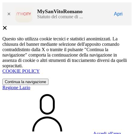
MySanVitoRomano
×
Apri
Statuto del comune di ...
Questo sito utilizza cookie tecnici e statistici anonimizzati. La
chiusura del banner mediante selezione dell'apposito comando
contraddistinto dalla X o tramite il pulsante "Continua la
navigazione" comporta la continuazione della navigazione in
assenza di cookie o altri strumenti di tracciamento diversi da quelli
sopracitati.
COOKIE POLICY
Continua la navigazione
Regione Lazio
Accedi all'area